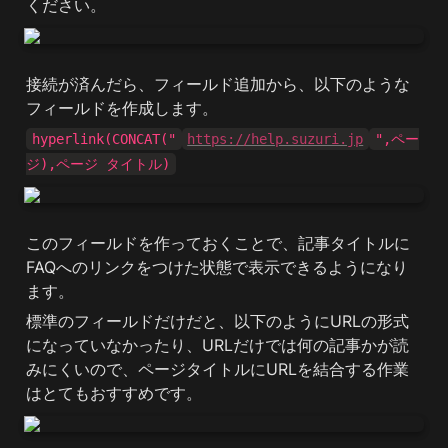
ください。
接続が済んだら、フィールド追加から、以下のような
フィールドを作成します。
hyperlink(CONCAT("
https://help.suzuri.jp
",ペー
ジ),ページ タイトル)
このフィールドを作っておくことで、記事タイトルに
FAQへのリンクをつけた状態で表示できるようになり
ます。
標準のフィールドだけだと、以下のようにURLの形式
になっていなかったり、URLだけでは何の記事かが読
みにくいので、ページタイトルにURLを結合する作業
はとてもおすすめです。