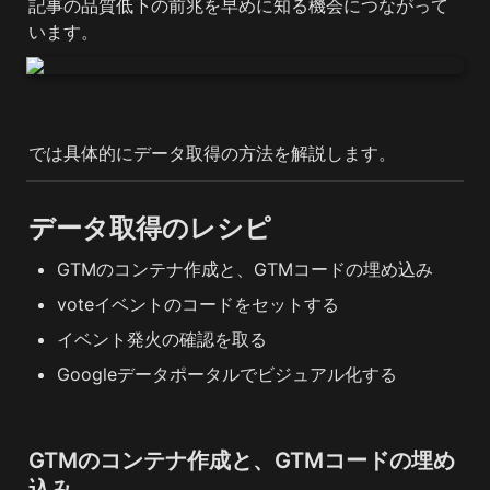
記事の品質低下の前兆を早めに知る機会につながって
います。
では具体的にデータ取得の方法を解説します。
データ取得のレシピ
GTMのコンテナ作成と、GTMコードの埋め込み
voteイベントのコードをセットする
イベント発火の確認を取る
Googleデータポータルでビジュアル化する
GTMのコンテナ作成と、GTMコードの埋め
込み