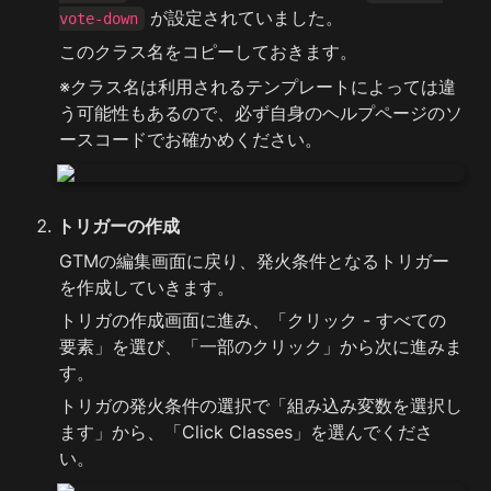
 が設定されていました。
vote-down
このクラス名をコピーしておきます。
※クラス名は利用されるテンプレートによっては違
う可能性もあるので、必ず自身のヘルプページのソ
ースコードでお確かめください。
トリガーの作成
GTMの編集画面に戻り、発火条件となるトリガー
を作成していきます。
トリガの作成画面に進み、「クリック - すべての
要素」を選び、「一部のクリック」から次に進みま
す。
トリガの発火条件の選択で「組み込み変数を選択し
ます」から、「Click Classes」を選んでくださ
い。