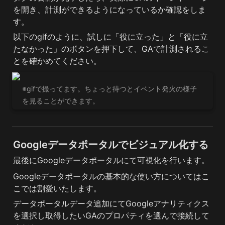
を開き、計測ができるようになっているか確認をしま
す。
以下のgifのように、試しに「役に立った」と「役に立
たなかった」のボタンを押下して、GAで計測されるこ
とを確かめてください。
※gifで撮ってます。ちょっと待つとイベント発火の様子
を見ることができます。
Googleデータポータルでビジュアル化する
最後にGoogleデータポータルにて可視化を行います。
Googleデータポータルの基本的な使い方についてはこ
こでは割愛いたします。
データポータルデータ追加にてGoogleアナリティクス
を選択し取得したいGAのプロパティを選んで接続して