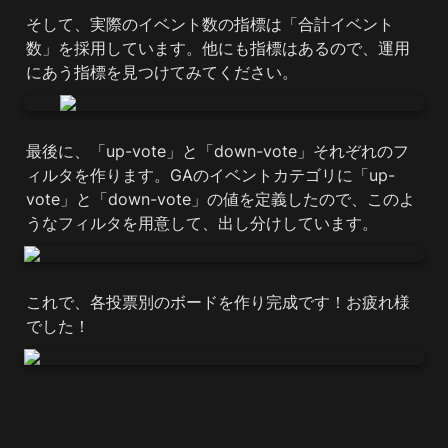
そして、実際のイベント数の指標は「合計イベント
数」を採用しています。他にも指標はあるので、運用
にあう指標を見つけてみてください。
最後に、「up-vote」と「down-vote」それぞれのフ
ィルタを作ります。GAのイベントカテゴリに「up-
vote」と「down-vote」の値を定義したので、このよ
うなフィルタを用意して、出し分けしています。
これで、各投票別のボードを作り完成です！お疲れ様
でした！