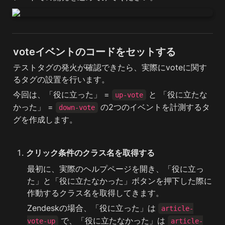
voteイベントのコードをセットする
テストタグの発火が確認できたら、実際にvoteに関す
るタグの設置を行います。
今回は、「役に立った」 = 
 と 「役に立たな
up-vote
かった」 = 
 の2つのイベントを計測するタ
down-vote
グを作成します。
クリック条件のクラス名を取得する
最初に、実際のヘルプページを開き、「役に立っ
た」と「役に立たなかった」ボタンを押下した際に
作動するクラス名を取得してきます。
Zendeskの場合、「役に立った」は 
article-
 で、「役に立たなかった」は 
vote-up
article-