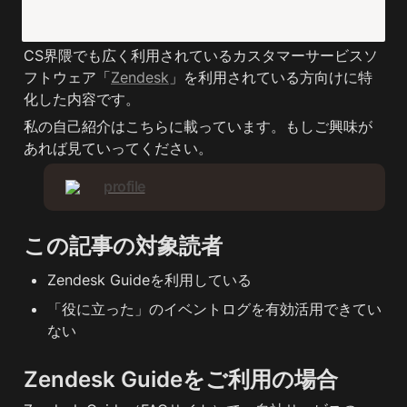
CS界隈でも広く利用されているカスタマーサービスソ
フトウェア「
Zendesk
」を利用されている方向けに特
化した内容です。
私の自己紹介はこちらに載っています。もしご興味が
あれば見ていってください。
profile
この記事の対象読者
Zendesk Guideを利用している
「役に立った」のイベントログを有効活用できてい
ない
Zendesk Guideをご利用の場合