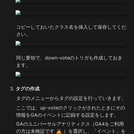
コピーしておいたクラス名を挿入して保存してくだ
さい。
同じ要領で、down-voteのトリガも作成しておき
ます。
タグの作成
タグのメニューからタグの設定を行っていきます。
ここでは、up-voteのクリックがされたときにその
情報をGAのイベントに記録する設定をします。
GAのユニバーサルアナリティクス（GA4をご利用
の方は未検証です 🙇 ）を選択し、「イベント」を