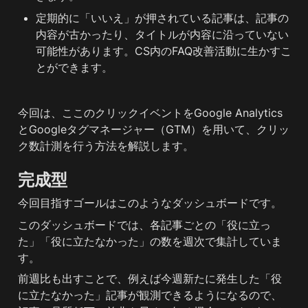
定期的に「いいえ」が押されている記事は、記事の
内容が古かったり、タイトルが内容に沿っていない
可能性があります。CS内のFAQ改善活動に生かすこ
とができます。
今回は、ここのクリックイベントをGoogle Analytics
とGoogleタグマネージャー（GTM）を用いて、クリッ
ク数計測を行う方法を解説します。
完成型
今回目指すゴールはこのようなダッシュボードです。
このダッシュボードでは、各記事ごとの「役に立っ
た」「役に立たなかった」の数を週次で集計していま
す。
前週比も出すことで、例えば今週新たに発生した「役
に立たなかった」記事が観測できるようになるので、